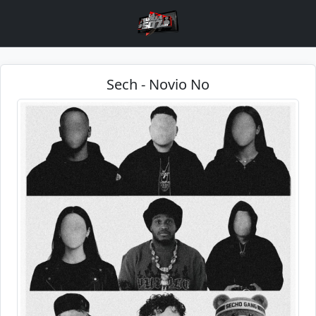
Sech - Novio No